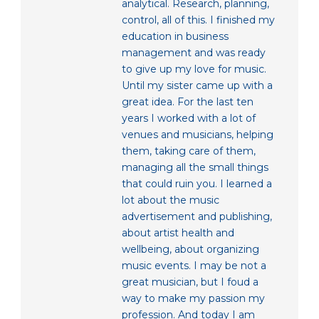
analytical. Research, planning,
control, all of this. I finished my
education in business
management and was ready
to give up my love for music.
Until my sister came up with a
great idea. For the last ten
years I worked with a lot of
venues and musicians, helping
them, taking care of them,
managing all the small things
that could ruin you. I learned a
lot about the music
advertisement and publishing,
about artist health and
wellbeing, about organizing
music events. I may be not a
great musician, but I foud a
way to make my passion my
profession. And today I am