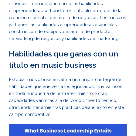
músicos— demuestran cómo las habilidades
emprendedoras se transfieren naturalmente desde la
creación musical al desarrollo de negocios. Los músicos
ya tienen las cualidades emprendedoras esenciales:
construcción de equipos, desarrollo de producto,
networking de negocios y habilidades de marketing.
Habilidades que ganas con un
título en music business
Estudiar music business afina un conjunto integral de
habilidades que vuelven a los egresados muy valiosos
en toda la industria del entretenimiento. Estas
capacidades van más allá del conocimiento teórico,
ofreciendo herramientas prácticas para el éxito en este
campo competitivo.