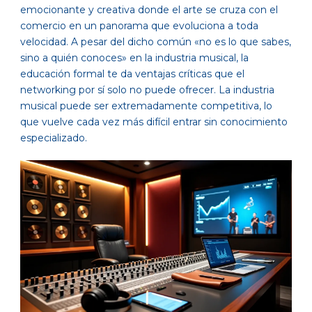
emocionante y creativa donde el arte se cruza con el
comercio en un panorama que evoluciona a toda
velocidad. A pesar del dicho común «no es lo que sabes,
sino a quién conoces» en la industria musical, la
educación formal te da ventajas críticas que el
networking por sí solo no puede ofrecer. La industria
musical puede ser extremadamente competitiva, lo
que vuelve cada vez más difícil entrar sin conocimiento
especializado.