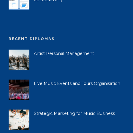
RECENT DIPLOMAS
Artist Personal Management
Live Music Events and Tours Organisation
Strategic Marketing for Music Business