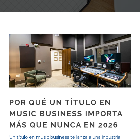
POR QUÉ UN TÍTULO EN
MUSIC BUSINESS IMPORTA
MÁS QUE NUNCA EN 2026
Un título en music business te lanza a una industria