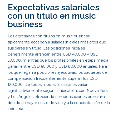
Expectativas salariales
con un título en music
business
Los egresados con títulos en music business
típicamente acceden a salarios iniciales más altos que
sus pares sin título. Las posiciones iniciales
generalmente arrancan entre USD 40,000 y USD
50,000, mientras que los profesionales en etapa media
ganan entre USD 60,000 y USD 80,000 anuales. Para
los que llegan a posiciones ejecutivas, los paquetes de
compensación frecuentemente superan los USD
120,000. De todos modos, los salarios varían
significativamente según la ubicación, con Nueva York
y Los Ángeles ofreciendo compensaciones premium
debido al mayor costo de vida y a la concentración de la
industria.