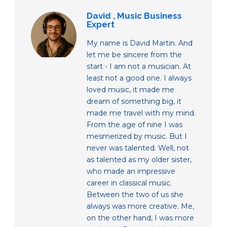
David , Music Business
Expert
My name is David Martin. And
let me be sincere from the
start - I am not a musician. At
least not a good one. I always
loved music, it made me
dream of something big, it
made me travel with my mind.
From the age of nine I was
mesmerized by music. But I
never was talented. Well, not
as talented as my older sister,
who made an impressive
career in classical music.
Between the two of us she
always was more creative. Me,
on the other hand, I was more