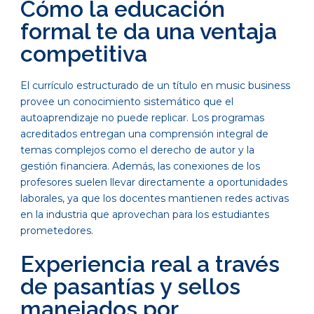
Cómo la educación
formal te da una ventaja
competitiva
El currículo estructurado de un título en music business
provee un conocimiento sistemático que el
autoaprendizaje no puede replicar. Los programas
acreditados entregan una comprensión integral de
temas complejos como el derecho de autor y la
gestión financiera. Además, las conexiones de los
profesores suelen llevar directamente a oportunidades
laborales, ya que los docentes mantienen redes activas
en la industria que aprovechan para los estudiantes
prometedores.
Experiencia real a través
de pasantías y sellos
manejados por