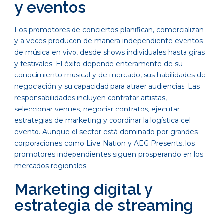
y eventos
Los promotores de conciertos planifican, comercializan
y a veces producen de manera independiente eventos
de música en vivo, desde shows individuales hasta giras
y festivales. El éxito depende enteramente de su
conocimiento musical y de mercado, sus habilidades de
negociación y su capacidad para atraer audiencias. Las
responsabilidades incluyen contratar artistas,
seleccionar venues, negociar contratos, ejecutar
estrategias de marketing y coordinar la logística del
evento. Aunque el sector está dominado por grandes
corporaciones como Live Nation y AEG Presents, los
promotores independientes siguen prosperando en los
mercados regionales.
Marketing digital y
estrategia de streaming