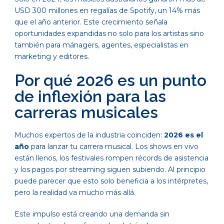
USD 300 millones en regalías de Spotify, un 14% más
que el año anterior. Este crecimiento señala
oportunidades expandidas no solo para los artistas sino
también para mánagers, agentes, especialistas en
marketing y editores.
Por qué 2026 es un punto
de inflexión para las
carreras musicales
Muchos expertos de la industria coinciden:
2026 es el
año
para lanzar tu carrera musical. Los shows en vivo
están llenos, los festivales rompen récords de asistencia
y los pagos por streaming siguen subiendo. Al principio
puede parecer que esto solo beneficia a los intérpretes,
pero la realidad va mucho más allá.
Este impulso está creando una demanda sin