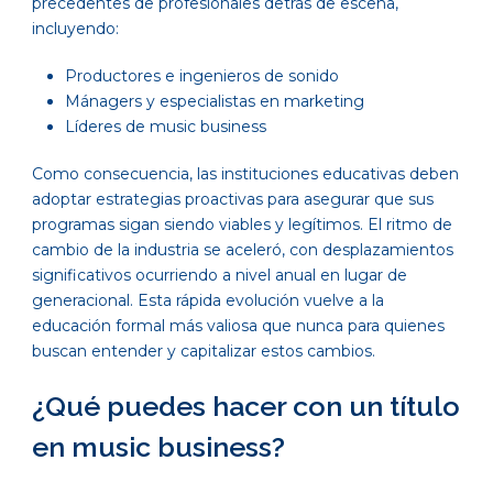
precedentes de profesionales detrás de escena,
incluyendo:
Productores e ingenieros de sonido
Mánagers y especialistas en marketing
Líderes de music business
Como consecuencia, las instituciones educativas deben
adoptar estrategias proactivas para asegurar que sus
programas sigan siendo viables y legítimos. El ritmo de
cambio de la industria se aceleró, con desplazamientos
significativos ocurriendo a nivel anual en lugar de
generacional. Esta rápida evolución vuelve a la
educación formal más valiosa que nunca para quienes
buscan entender y capitalizar estos cambios.
¿Qué puedes hacer con un título
en music business?