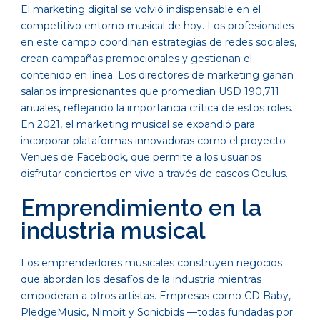
El marketing digital se volvió indispensable en el
competitivo entorno musical de hoy. Los profesionales
en este campo coordinan estrategias de redes sociales,
crean campañas promocionales y gestionan el
contenido en línea. Los directores de marketing ganan
salarios impresionantes que promedian USD 190,711
anuales, reflejando la importancia crítica de estos roles.
En 2021, el marketing musical se expandió para
incorporar plataformas innovadoras como el proyecto
Venues de Facebook, que permite a los usuarios
disfrutar conciertos en vivo a través de cascos Oculus.
Emprendimiento en la
industria musical
Los emprendedores musicales construyen negocios
que abordan los desafíos de la industria mientras
empoderan a otros artistas. Empresas como CD Baby,
PledgeMusic, Nimbit y Sonicbids —todas fundadas por