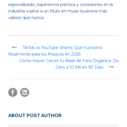
especializado, experiencia práctica y conexiones en la
industria vuelve a un título en music business más
valioso que nunca.
TikTok vs YouTube Shorts: Qué Funcionó
Realmente para los Músicos en 2025
Cómo Hacer Crecer tu Base de Fans Orgánica: De
Cero a 10 Mil en 90 Días
ABOUT POST AUTHOR