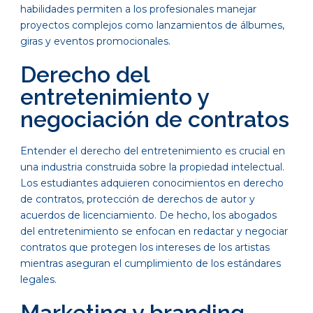
habilidades permiten a los profesionales manejar
proyectos complejos como lanzamientos de álbumes,
giras y eventos promocionales.
Derecho del
entretenimiento y
negociación de contratos
Entender el derecho del entretenimiento es crucial en
una industria construida sobre la propiedad intelectual.
Los estudiantes adquieren conocimientos en derecho
de contratos, protección de derechos de autor y
acuerdos de licenciamiento. De hecho, los abogados
del entretenimiento se enfocan en redactar y negociar
contratos que protegen los intereses de los artistas
mientras aseguran el cumplimiento de los estándares
legales.
Marketing y branding