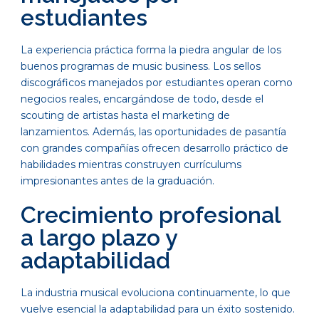
estudiantes
La experiencia práctica forma la piedra angular de los
buenos programas de music business. Los sellos
discográficos manejados por estudiantes operan como
negocios reales, encargándose de todo, desde el
scouting de artistas hasta el marketing de
lanzamientos. Además, las oportunidades de pasantía
con grandes compañías ofrecen desarrollo práctico de
habilidades mientras construyen currículums
impresionantes antes de la graduación.
Crecimiento profesional
a largo plazo y
adaptabilidad
La industria musical evoluciona continuamente, lo que
vuelve esencial la adaptabilidad para un éxito sostenido.