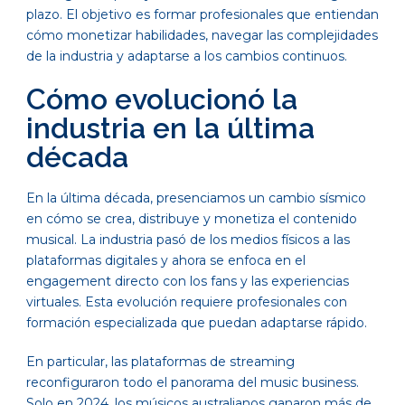
plazo. El objetivo es formar profesionales que entiendan
cómo monetizar habilidades, navegar las complejidades
de la industria y adaptarse a los cambios continuos.
Cómo evolucionó la
industria en la última
década
En la última década, presenciamos un cambio sísmico
en cómo se crea, distribuye y monetiza el contenido
musical. La industria pasó de los medios físicos a las
plataformas digitales y ahora se enfoca en el
engagement directo con los fans y las experiencias
virtuales. Esta evolución requiere profesionales con
formación especializada que puedan adaptarse rápido.
En particular, las plataformas de streaming
reconfiguraron todo el panorama del music business.
Solo en 2024, los músicos australianos ganaron más de