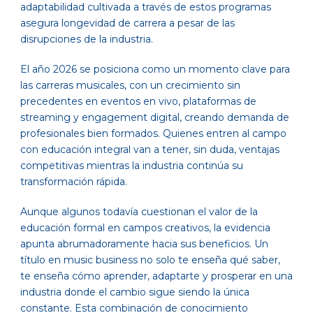
adaptabilidad cultivada a través de estos programas
asegura longevidad de carrera a pesar de las
disrupciones de la industria.
El año 2026 se posiciona como un momento clave para
las carreras musicales, con un crecimiento sin
precedentes en eventos en vivo, plataformas de
streaming y engagement digital, creando demanda de
profesionales bien formados. Quienes entren al campo
con educación integral van a tener, sin duda, ventajas
competitivas mientras la industria continúa su
transformación rápida.
Aunque algunos todavía cuestionan el valor de la
educación formal en campos creativos, la evidencia
apunta abrumadoramente hacia sus beneficios. Un
título en music business no solo te enseña qué saber,
te enseña cómo aprender, adaptarte y prosperar en una
industria donde el cambio sigue siendo la única
constante. Esta combinación de conocimiento