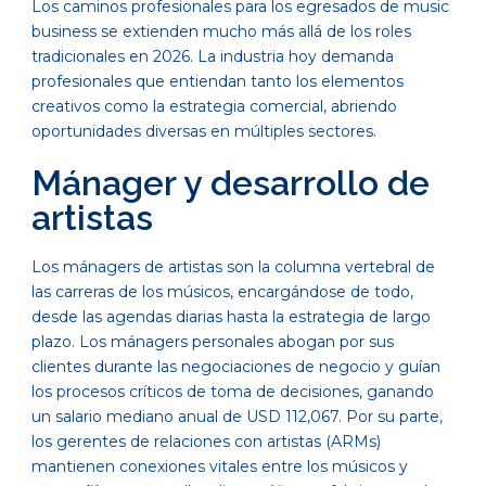
Los caminos profesionales para los egresados de music
business se extienden mucho más allá de los roles
tradicionales en 2026. La industria hoy demanda
profesionales que entiendan tanto los elementos
creativos como la estrategia comercial, abriendo
oportunidades diversas en múltiples sectores.
Mánager y desarrollo de
artistas
Los mánagers de artistas son la columna vertebral de
las carreras de los músicos, encargándose de todo,
desde las agendas diarias hasta la estrategia de largo
plazo. Los mánagers personales abogan por sus
clientes durante las negociaciones de negocio y guían
los procesos críticos de toma de decisiones, ganando
un salario mediano anual de USD 112,067. Por su parte,
los gerentes de relaciones con artistas (ARMs)
mantienen conexiones vitales entre los músicos y