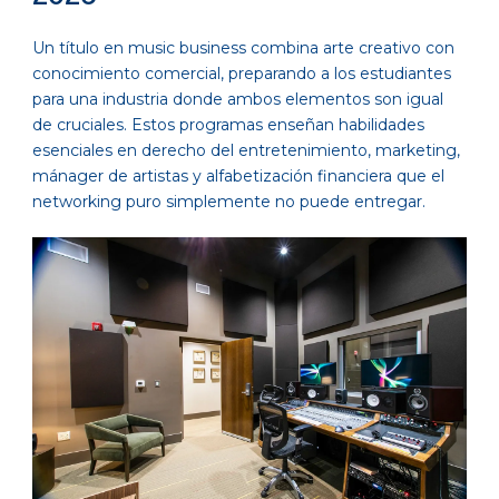
Un título en music business combina arte creativo con
conocimiento comercial, preparando a los estudiantes
para una industria donde ambos elementos son igual
de cruciales. Estos programas enseñan habilidades
esenciales en derecho del entretenimiento, marketing,
mánager de artistas y alfabetización financiera que el
networking puro simplemente no puede entregar.