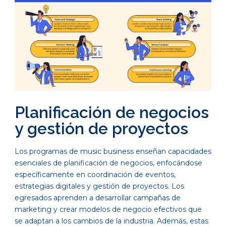
Planificación de negocios
y gestión de proyectos
Los programas de music business enseñan capacidades
esenciales de planificación de negocios, enfocándose
específicamente en coordinación de eventos,
estrategias digitales y gestión de proyectos. Los
egresados aprenden a desarrollar campañas de
marketing y crear modelos de negocio efectivos que
se adaptan a los cambios de la industria. Además, estas