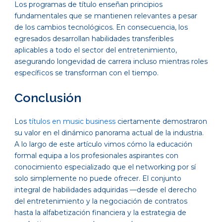
Los programas de título enseñan principios
fundamentales que se mantienen relevantes a pesar
de los cambios tecnológicos. En consecuencia, los
egresados desarrollan habilidades transferibles
aplicables a todo el sector del entretenimiento,
asegurando longevidad de carrera incluso mientras roles
específicos se transforman con el tiempo.
Conclusión
Los
títulos en music business
ciertamente demostraron
su valor en el dinámico panorama actual de la industria.
A lo largo de este artículo vimos cómo la educación
formal equipa a los profesionales aspirantes con
conocimiento especializado que el networking por sí
solo simplemente no puede ofrecer. El conjunto
integral de habilidades adquiridas —desde el derecho
del entretenimiento y la negociación de contratos
hasta la alfabetización financiera y la estrategia de