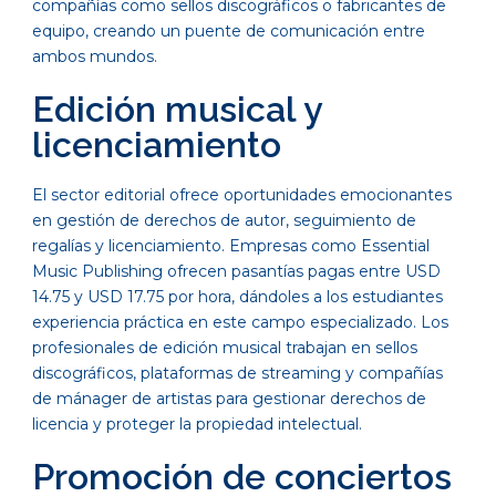
compañías como sellos discográficos o fabricantes de
equipo, creando un puente de comunicación entre
ambos mundos.
Edición musical y
licenciamiento
El sector editorial ofrece oportunidades emocionantes
en gestión de derechos de autor, seguimiento de
regalías y licenciamiento. Empresas como Essential
Music Publishing ofrecen pasantías pagas entre USD
14.75 y USD 17.75 por hora, dándoles a los estudiantes
experiencia práctica en este campo especializado. Los
profesionales de edición musical trabajan en sellos
discográficos, plataformas de streaming y compañías
de mánager de artistas para gestionar derechos de
licencia y proteger la propiedad intelectual.
Promoción de conciertos