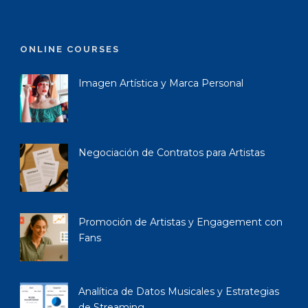
ONLINE COURSES
Imagen Artística y Marca Personal
Negociación de Contratos para Artistas
Promoción de Artistas y Engagement con
Fans
Analítica de Datos Musicales y Estrategias
de Streaming