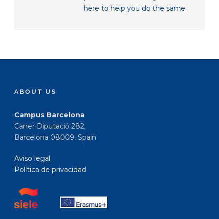
here to help you do the same
ABOUT US
Campus Barcelona
Carrer Diputació 282,
Barcelona 08009, Spain
Aviso legal
Política de privacidad