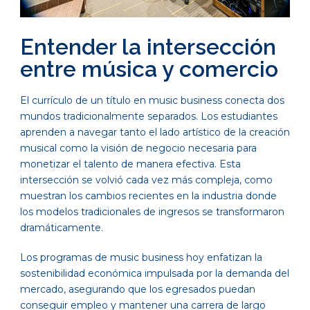
Entender la intersección
entre música y comercio
El currículo de un título en music business conecta dos
mundos tradicionalmente separados. Los estudiantes
aprenden a navegar tanto el lado artístico de la creación
musical como la visión de negocio necesaria para
monetizar el talento de manera efectiva. Esta
intersección se volvió cada vez más compleja, como
muestran los cambios recientes en la industria donde
los modelos tradicionales de ingresos se transformaron
dramáticamente.
Los programas de music business hoy enfatizan la
sostenibilidad económica impulsada por la demanda del
mercado, asegurando que los egresados puedan
conseguir empleo y mantener una carrera de largo