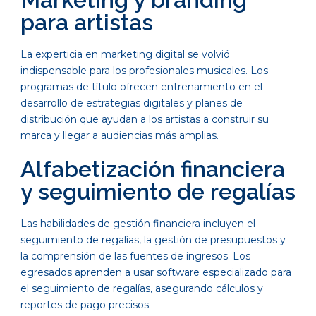
para artistas
La experticia en marketing digital se volvió
indispensable para los profesionales musicales. Los
programas de título ofrecen entrenamiento en el
desarrollo de estrategias digitales y planes de
distribución que ayudan a los artistas a construir su
marca y llegar a audiencias más amplias.
Alfabetización financiera
y seguimiento de regalías
Las habilidades de gestión financiera incluyen el
seguimiento de regalías, la gestión de presupuestos y
la comprensión de las fuentes de ingresos. Los
egresados aprenden a usar software especializado para
el seguimiento de regalías, asegurando cálculos y
reportes de pago precisos.