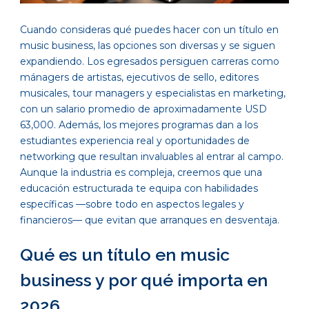
Cuando consideras qué puedes hacer con un título en
music business, las opciones son diversas y se siguen
expandiendo. Los egresados persiguen carreras como
mánagers de artistas, ejecutivos de sello, editores
musicales, tour managers y especialistas en marketing,
con un salario promedio de aproximadamente USD
63,000. Además, los mejores programas dan a los
estudiantes experiencia real y oportunidades de
networking que resultan invaluables al entrar al campo.
Aunque la industria es compleja, creemos que una
educación estructurada te equipa con habilidades
específicas —sobre todo en aspectos legales y
financieros— que evitan que arranques en desventaja.
Qué es un título en music
business y por qué importa en
2026