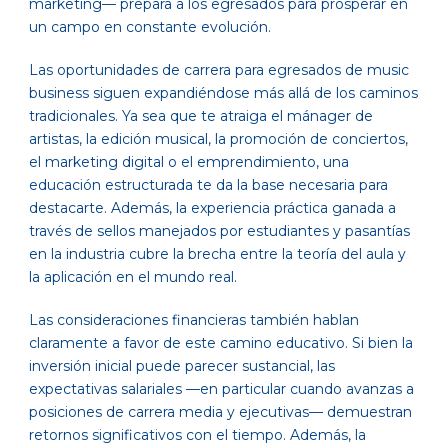
marketing— prepara a los egresados para prosperar en
un campo en constante evolución.
Las oportunidades de carrera para egresados de music
business siguen expandiéndose más allá de los caminos
tradicionales. Ya sea que te atraiga el mánager de
artistas, la edición musical, la promoción de conciertos,
el marketing digital o el emprendimiento, una
educación estructurada te da la base necesaria para
destacarte. Además, la experiencia práctica ganada a
través de sellos manejados por estudiantes y pasantías
en la industria cubre la brecha entre la teoría del aula y
la aplicación en el mundo real.
Las consideraciones financieras también hablan
claramente a favor de este camino educativo. Si bien la
inversión inicial puede parecer sustancial, las
expectativas salariales —en particular cuando avanzas a
posiciones de carrera media y ejecutivas— demuestran
retornos significativos con el tiempo. Además, la