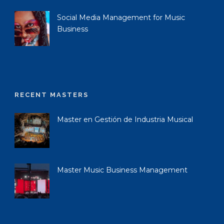
Social Media Management for Music
Business
RECENT MASTERS
Master en Gestión de Industria Musical
Master Music Business Management