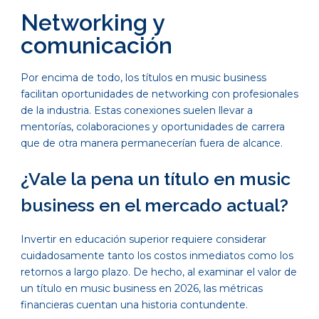
Networking y
comunicación
Por encima de todo, los títulos en music business
facilitan oportunidades de networking con profesionales
de la industria. Estas conexiones suelen llevar a
mentorías, colaboraciones y oportunidades de carrera
que de otra manera permanecerían fuera de alcance.
¿Vale la pena un título en music
business en el mercado actual?
Invertir en educación superior requiere considerar
cuidadosamente tanto los costos inmediatos como los
retornos a largo plazo. De hecho, al examinar el valor de
un título en music business en 2026, las métricas
financieras cuentan una historia contundente.