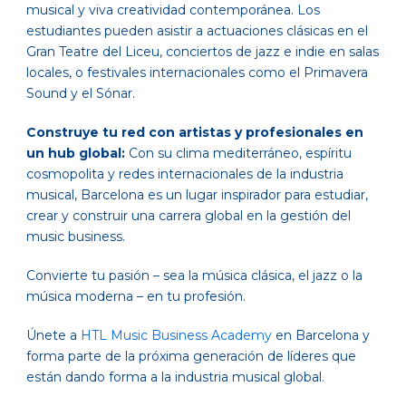
musical y viva creatividad contemporánea. Los
estudiantes pueden asistir a actuaciones clásicas en el
Gran Teatre del Liceu, conciertos de jazz e indie en salas
locales, o festivales internacionales como el Primavera
Sound y el Sónar.
Construye tu red con artistas y profesionales en
un hub global:
Con su clima mediterráneo, espíritu
cosmopolita y redes internacionales de la industria
musical, Barcelona es un lugar inspirador para estudiar,
crear y construir una carrera global en la gestión del
music business.
Convierte tu pasión – sea la música clásica, el jazz o la
música moderna – en tu profesión.
Únete a
HTL Music Business Academy
en Barcelona y
forma parte de la próxima generación de líderes que
están dando forma a la industria musical global.