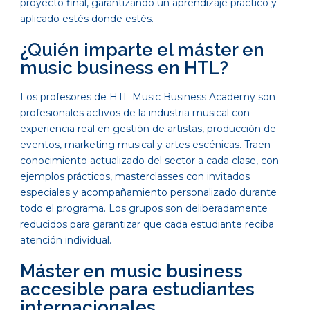
proyecto final, garantizando un aprendizaje práctico y
aplicado estés donde estés.
¿Quién imparte el máster en
music business en HTL?
Los profesores de HTL Music Business Academy son
profesionales activos de la industria musical con
experiencia real en gestión de artistas, producción de
eventos, marketing musical y artes escénicas. Traen
conocimiento actualizado del sector a cada clase, con
ejemplos prácticos, masterclasses con invitados
especiales y acompañamiento personalizado durante
todo el programa. Los grupos son deliberadamente
reducidos para garantizar que cada estudiante reciba
atención individual.
Máster en music business
accesible para estudiantes
internacionales