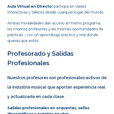
Aula Virtual en Directo:
participa en clases
interactivas y talleres desde cualquier lugar del mundo.
Ambas modalidades dan acceso al mismo programa,
los mismos profesores y las mismas oportunidades de
prácticas – con un aprendizaje práctico y real donde
quieras que estés.
Profesorado y Salidas
Profesionales
Nuestros profesores son profesionales activos de
la industria musical que aportan experiencia real
y actualizada en cada clase.
Salidas profesionales en orquestas, sellos
discográficos y eventos en vivo: