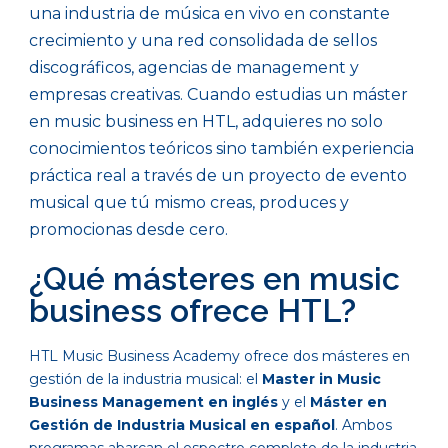
una industria de música en vivo en constante
crecimiento y una red consolidada de sellos
discográficos, agencias de management y
empresas creativas. Cuando estudias un máster
en music business en HTL, adquieres no solo
conocimientos teóricos sino también experiencia
práctica real a través de un proyecto de evento
musical que tú mismo creas, produces y
promocionas desde cero.
¿Qué másteres en music
business ofrece HTL?
HTL Music Business Academy ofrece dos másteres en
gestión de la industria musical: el
Master in Music
Business Management en inglés
y el
Máster en
Gestión de Industria Musical en español
. Ambos
programas abarcan el espectro completo de la industria