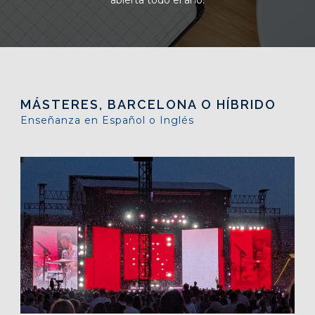
MÁSTERES, BARCELONA O HÍBRIDO
Enseñanza en Español o Inglés