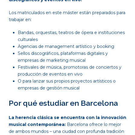
Los matriculados en este máster están preparados para
trabajar en:
Bandas, orquestas, teatros de ópera e instituciones
culturales
Agencias de management artístico y booking
Sellos discográficos, plataformas digitales y
empresas de marketing musical
Festivales de música, promotoras de conciertos y
producción de eventos en vivo
O para lanzar sus propios proyectos artísticos o
empresas de gestión musical
Por qué estudiar en Barcelona
La herencia clásica se encuentra con la innovación
musical contemporánea:
Barcelona ofrece lo mejor
de ambos mundos – una ciudad con profunda tradición