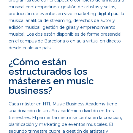
musical contemporánea: gestión de artistas y sellos,
producción de eventos en vivo, marketing digital para la
música, analítica de streaming, derechos de autor y
edición musical, gestión de giras y emprendimiento
musical. Los dos están disponibles de forma presencial
en el campus de Barcelona o en aula virtual en directo
desde cualquier país.
¿Cómo están
estructurados los
másteres en music
business?
Cada máster en HTL Music Business Academy tiene
una duración de un año académico dividido en tres
trimestres. El primer trimestre se centra en la creación,
planificación y marketing de eventos musicales. El
segundo trimestre cubre la gestión de artistas y