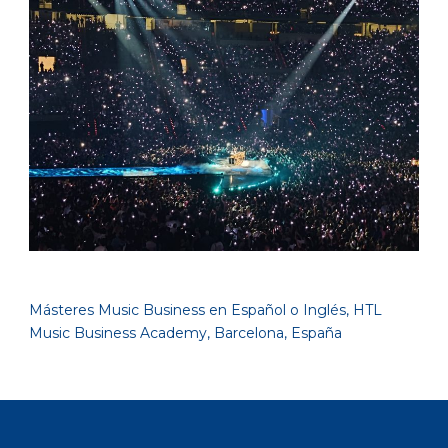
Másteres Music Business en Español o Inglés, HTL
Music Business Academy, Barcelona, España