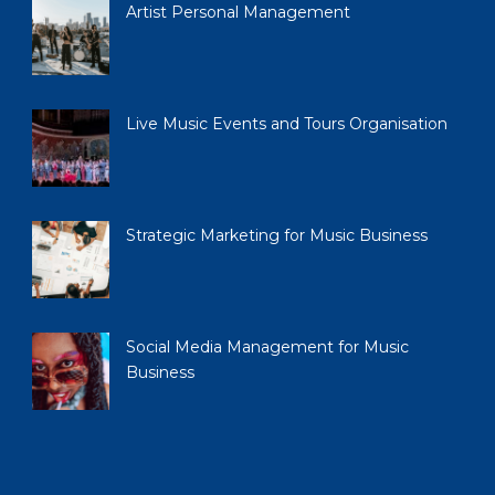
Artist Personal Management
Live Music Events and Tours Organisation
Strategic Marketing for Music Business
Social Media Management for Music
Business