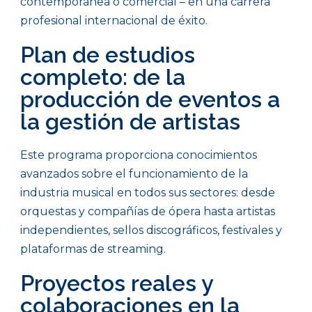
contemporánea o comercial – en una carrera
profesional internacional de éxito.
Plan de estudios
completo: de la
producción de eventos a
la gestión de artistas
Este programa proporciona conocimientos
avanzados sobre el funcionamiento de la
industria musical en todos sus sectores: desde
orquestas y compañías de ópera hasta artistas
independientes, sellos discográficos, festivales y
plataformas de streaming.
Proyectos reales y
colaboraciones en la