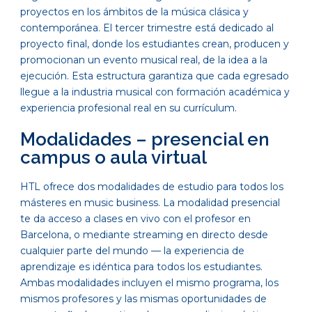
proyectos en los ámbitos de la música clásica y
contemporánea. El tercer trimestre está dedicado al
proyecto final, donde los estudiantes crean, producen y
promocionan un evento musical real, de la idea a la
ejecución. Esta estructura garantiza que cada egresado
llegue a la industria musical con formación académica y
experiencia profesional real en su currículum.
Modalidades – presencial en
campus o aula virtual
HTL ofrece dos modalidades de estudio para todos los
másteres en music business. La modalidad presencial
te da acceso a clases en vivo con el profesor en
Barcelona, o mediante streaming en directo desde
cualquier parte del mundo — la experiencia de
aprendizaje es idéntica para todos los estudiantes.
Ambas modalidades incluyen el mismo programa, los
mismos profesores y las mismas oportunidades de