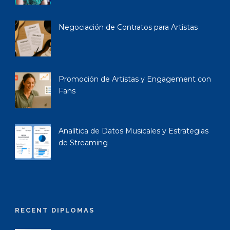
Negociación de Contratos para Artistas
Promoción de Artistas y Engagement con
Fans
Analítica de Datos Musicales y Estrategias
de Streaming
RECENT DIPLOMAS