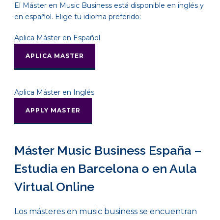
El Máster en Music Business está disponible en inglés y
en español. Elige tu idioma preferido:
Aplica Máster en Español
APLICA MASTER
Aplica Máster en Inglés
APPLY MASTER
Máster Music Business España –
Estudia en Barcelona o en Aula
Virtual Online
Los másteres en music business se encuentran