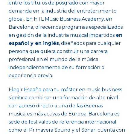
entre los títulos de posgrado con mayor
demanda en la industria del entretenimiento
global. En HTL Music Business Academy, en
Barcelona, ofrecemos programas especializados
en gestión de la industria musical impartidos
en
español y en inglés
, diseñados para cualquier
persona que quiera construir una carrera
profesional en el mundo de la música,
independientemente de su formación o
experiencia previa.
Elegir España para tu máster en music business
significa combinar una formación de alto nivel
con acceso directo a una de las escenas
musicales más activas de Europa. Barcelona es
sede de festivales de referencia internacional
como el Primavera Sound y el Sónar, cuenta con