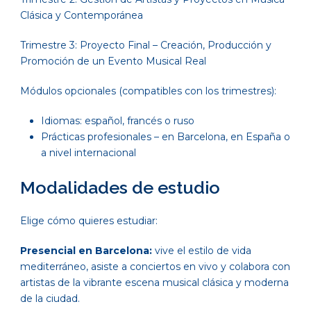
Clásica y Contemporánea
Trimestre 3: Proyecto Final – Creación, Producción y
Promoción de un Evento Musical Real
Módulos opcionales (compatibles con los trimestres):
Idiomas: español, francés o ruso
Prácticas profesionales – en Barcelona, en España o
a nivel internacional
Modalidades de estudio
Elige cómo quieres estudiar:
Presencial en Barcelona:
vive el estilo de vida
mediterráneo, asiste a conciertos en vivo y colabora con
artistas de la vibrante escena musical clásica y moderna
de la ciudad.