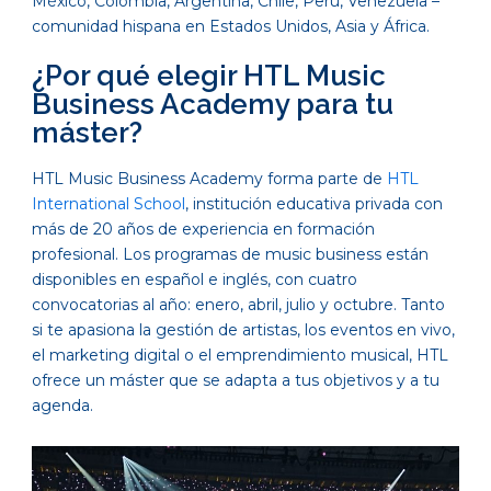
México, Colombia, Argentina, Chile, Perú, Venezuela –
comunidad hispana en Estados Unidos, Asia y África.
¿Por qué elegir HTL Music
Business Academy para tu
máster?
HTL Music Business Academy forma parte de
HTL
International School
, institución educativa privada con
más de 20 años de experiencia en formación
profesional. Los programas de music business están
disponibles en español e inglés, con cuatro
convocatorias al año: enero, abril, julio y octubre. Tanto
si te apasiona la gestión de artistas, los eventos en vivo,
el marketing digital o el emprendimiento musical, HTL
ofrece un máster que se adapta a tus objetivos y a tu
agenda.