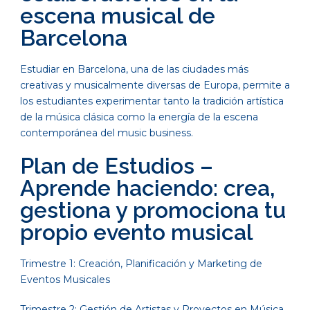
escena musical de
Barcelona
Estudiar en Barcelona, una de las ciudades más
creativas y musicalmente diversas de Europa, permite a
los estudiantes experimentar tanto la tradición artística
de la música clásica como la energía de la escena
contemporánea del music business.
Plan de Estudios –
Aprende haciendo: crea,
gestiona y promociona tu
propio evento musical
Trimestre 1: Creación, Planificación y Marketing de
Eventos Musicales
Trimestre 2: Gestión de Artistas y Proyectos en Música