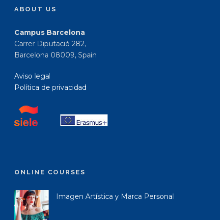
ABOUT US
Campus Barcelona
Carrer Diputació 282,
Barcelona 08009, Spain
Aviso legal
Política de privacidad
ONLINE COURSES
Imagen Artística y Marca Personal