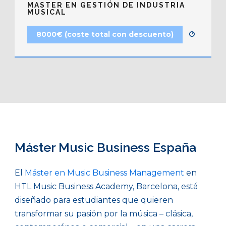
MASTER EN GESTIÓN DE INDUSTRIA
MUSICAL
8000€ (coste total con descuento)
Máster Music Business España
El
Máster en Music Business Management
en
HTL Music Business Academy, Barcelona, está
diseñado para estudiantes que quieren
transformar su pasión por la música – clásica,