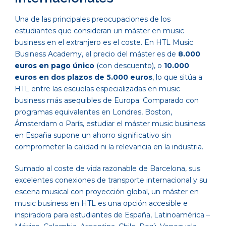
Una de las principales preocupaciones de los
estudiantes que consideran un máster en music
business en el extranjero es el coste. En HTL Music
Business Academy, el precio del máster es de
8.000
euros en pago único
(con descuento), o
10.000
euros en dos plazos de 5.000 euros
, lo que sitúa a
HTL entre las escuelas especializadas en music
business más asequibles de Europa. Comparado con
programas equivalentes en Londres, Boston,
Ámsterdam o París, estudiar el máster music business
en España supone un ahorro significativo sin
comprometer la calidad ni la relevancia en la industria.
Sumado al coste de vida razonable de Barcelona, sus
excelentes conexiones de transporte internacional y su
escena musical con proyección global, un máster en
music business en HTL es una opción accesible e
inspiradora para estudiantes de España, Latinoamérica –