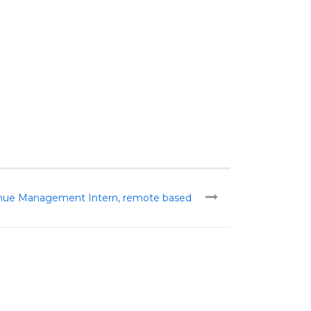
ue Management Intern, remote based