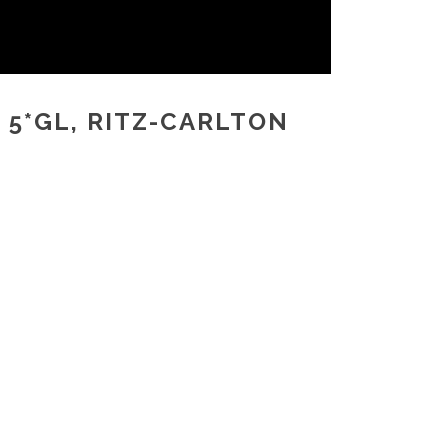
5*GL, RITZ-CARLTON