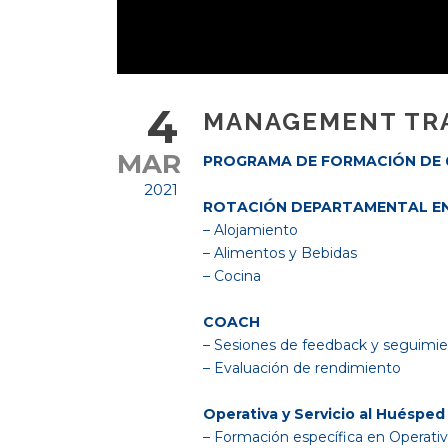
4
MANAGEMENT TRA
MAR
PROGRAMA DE FORMACIÓN DE 
2021
ROTACIÓN DEPARTAMENTAL EN 
– Alojamiento
– Alimentos y Bebidas
– Cocina
COACH
– Sesiones de feedback y seguimi
– Evaluación de rendimiento
Operativa y Servicio al Huésped
– Formación específica en Operati