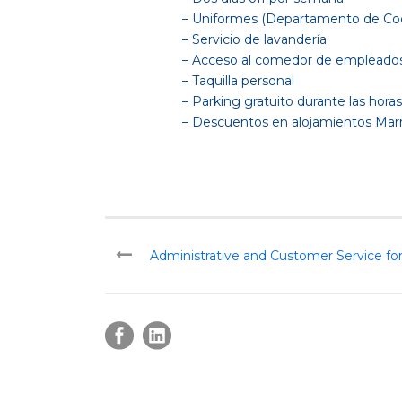
– Uniformes (Departamento de Coc
– Servicio de lavandería
– Acceso al comedor de empleado
– Taquilla personal
– Parking gratuito durante las horas
– Descuentos en alojamientos Marr
Administrative and Customer Service for J